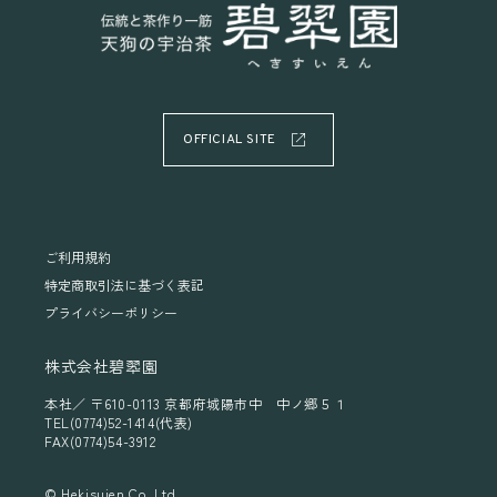
OFFICIAL SITE
ご利用規約
特定商取引法に基づく表記
プライバシーポリシー
株式会社碧翆園
本社／ 〒610-0113 京都府城陽市中 中ノ郷５１
TEL(0774)52-1414(代表)
FAX(0774)54-3912
© Hekisuien Co. Ltd