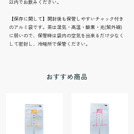
以内でお飲みください。
【保存に関して】開封後も保管しやすいチャック付き
のアルミ袋です。茶は湿気・高温・酸素・光(紫外線)
に弱いので、保管時は袋内の空気を出来るだけ少なく
おすすめ商品