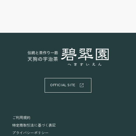
OFFICIAL SITE
ご利用規約
特定商取引法に基づく表記
プライバシーポリシー