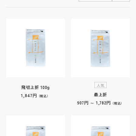
人気
飛切上折 100g
最上折
1,847円
（税込）
907円 ～ 1,782円
（税込）