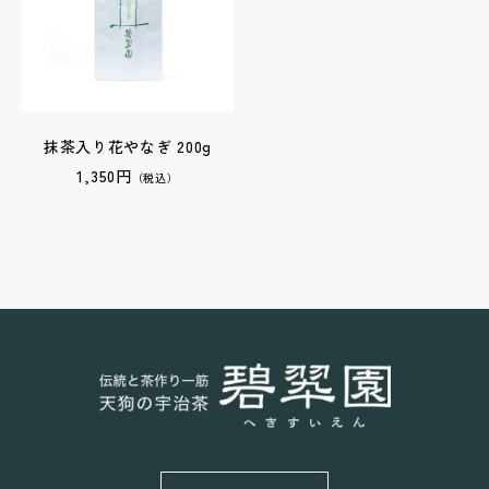
抹茶入り花やなぎ 200g
1,350円
（税込）