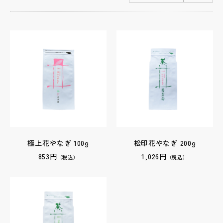
極上花やなぎ 100g
松印花やなぎ 200g
853円
1,026円
（税込）
（税込）